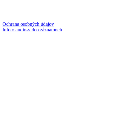
Ochrana osobných údajov
Info o audio-video záznamoch