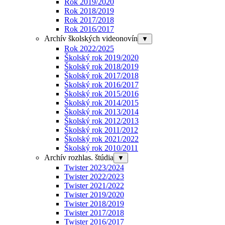
Rok 2019/2020
Rok 2018/2019
Rok 2017/2018
Rok 2016/2017
Archív školských videonovín
▼
Rok 2022/2025
Školský rok 2019/2020
Školský rok 2018/2019
Školský rok 2017/2018
Školský rok 2016/2017
Školský rok 2015/2016
Školský rok 2014/2015
Školský rok 2013/2014
Školský rok 2012/2013
Školský rok 2011/2012
Školský rok 2021/2022
Školský rok 2010/2011
Archív rozhlas. štúdia
▼
Twister 2023/2024
Twister 2022/2023
Twister 2021/2022
Twister 2019/2020
Twister 2018/2019
Twister 2017/2018
Twister 2016/2017