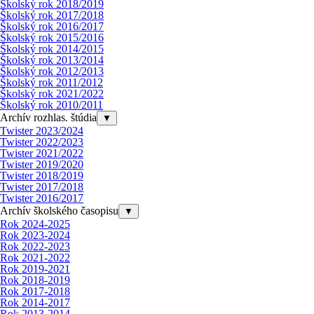
Školský rok 2018/2019
Školský rok 2017/2018
Školský rok 2016/2017
Školský rok 2015/2016
Školský rok 2014/2015
Školský rok 2013/2014
Školský rok 2012/2013
Školský rok 2011/2012
Školský rok 2021/2022
Školský rok 2010/2011
Archív rozhlas. štúdia
▼
Twister 2023/2024
Twister 2022/2023
Twister 2021/2022
Twister 2019/2020
Twister 2018/2019
Twister 2017/2018
Twister 2016/2017
Archív školského časopisu
▼
Rok 2024-2025
Rok 2023-2024
Rok 2022-2023
Rok 2021-2022
Rok 2019-2021
Rok 2018-2019
Rok 2017-2018
Rok 2014-2017
Rok 2013-2014