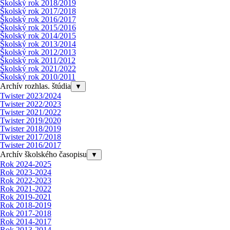
Školský rok 2018/2019
Školský rok 2017/2018
Školský rok 2016/2017
Školský rok 2015/2016
Školský rok 2014/2015
Školský rok 2013/2014
Školský rok 2012/2013
Školský rok 2011/2012
Školský rok 2021/2022
Školský rok 2010/2011
Archív rozhlas. štúdia
▼
Twister 2023/2024
Twister 2022/2023
Twister 2021/2022
Twister 2019/2020
Twister 2018/2019
Twister 2017/2018
Twister 2016/2017
Archív školského časopisu
▼
Rok 2024-2025
Rok 2023-2024
Rok 2022-2023
Rok 2021-2022
Rok 2019-2021
Rok 2018-2019
Rok 2017-2018
Rok 2014-2017
Rok 2013-2014