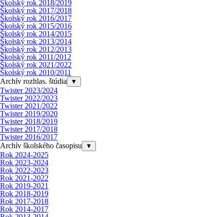
Školský rok 2018/2019
Školský rok 2017/2018
Školský rok 2016/2017
Školský rok 2015/2016
Školský rok 2014/2015
Školský rok 2013/2014
Školský rok 2012/2013
Školský rok 2011/2012
Školský rok 2021/2022
Školský rok 2010/2011
Archív rozhlas. štúdia
▼
Twister 2023/2024
Twister 2022/2023
Twister 2021/2022
Twister 2019/2020
Twister 2018/2019
Twister 2017/2018
Twister 2016/2017
Archív školského časopisu
▼
Rok 2024-2025
Rok 2023-2024
Rok 2022-2023
Rok 2021-2022
Rok 2019-2021
Rok 2018-2019
Rok 2017-2018
Rok 2014-2017
Rok 2013-2014