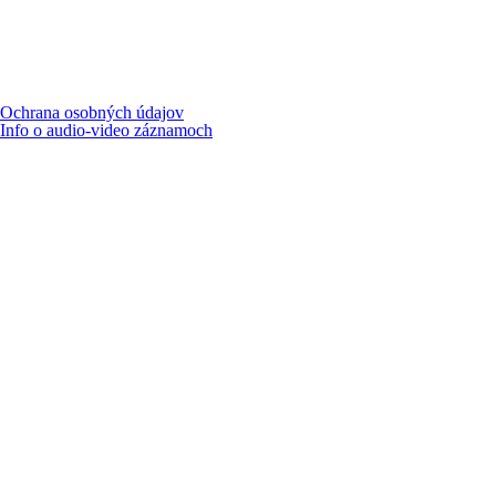
Ochrana osobných údajov
Info o audio-video záznamoch