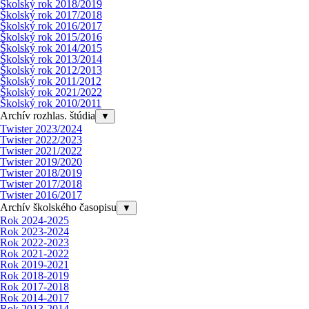
Školský rok 2018/2019
Školský rok 2017/2018
Školský rok 2016/2017
Školský rok 2015/2016
Školský rok 2014/2015
Školský rok 2013/2014
Školský rok 2012/2013
Školský rok 2011/2012
Školský rok 2021/2022
Školský rok 2010/2011
Archív rozhlas. štúdia
▼
Twister 2023/2024
Twister 2022/2023
Twister 2021/2022
Twister 2019/2020
Twister 2018/2019
Twister 2017/2018
Twister 2016/2017
Archív školského časopisu
▼
Rok 2024-2025
Rok 2023-2024
Rok 2022-2023
Rok 2021-2022
Rok 2019-2021
Rok 2018-2019
Rok 2017-2018
Rok 2014-2017
Rok 2013-2014