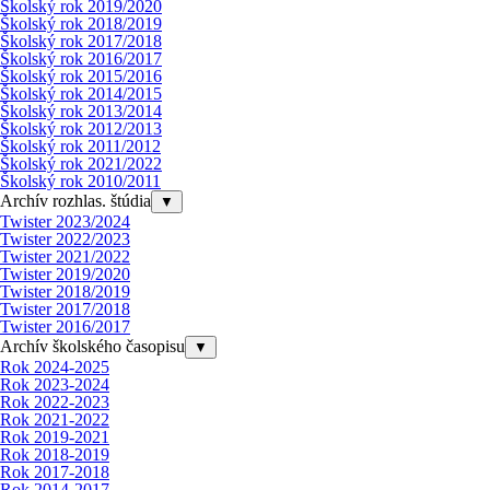
Školský rok 2019/2020
Školský rok 2018/2019
Školský rok 2017/2018
Školský rok 2016/2017
Školský rok 2015/2016
Školský rok 2014/2015
Školský rok 2013/2014
Školský rok 2012/2013
Školský rok 2011/2012
Školský rok 2021/2022
Školský rok 2010/2011
Archív rozhlas. štúdia
▼
Twister 2023/2024
Twister 2022/2023
Twister 2021/2022
Twister 2019/2020
Twister 2018/2019
Twister 2017/2018
Twister 2016/2017
Archív školského časopisu
▼
Rok 2024-2025
Rok 2023-2024
Rok 2022-2023
Rok 2021-2022
Rok 2019-2021
Rok 2018-2019
Rok 2017-2018
Rok 2014-2017