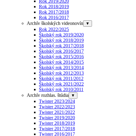
Rok 2019/2020
Rok 2018/2019
Rok 2017/2018
Rok 2016/2017
Archív školských videonovín
▼
Rok 2022/2025
Školský rok 2019/2020
Školský rok 2018/2019
Školský rok 2017/2018
Školský rok 2016/2017
Školský rok 2015/2016
Školský rok 2014/2015
Školský rok 2013/2014
Školský rok 2012/2013
Školský rok 2011/2012
Školský rok 2021/2022
Školský rok 2010/2011
Archív rozhlas. štúdia
▼
Twister 2023/2024
Twister 2022/2023
Twister 2021/2022
Twister 2019/2020
Twister 2018/2019
Twister 2017/2018
Twister 2016/2017