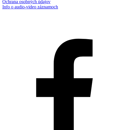
Ochrana osobných údajov
Info o audio-video záznamoch
Aktualizované:
7.8.2026