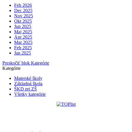
Feb 2026
Dec 2025
Nov 2025
Okt 2025
Jun 2025
Maj 2025
Apr 2025
Mar 2025
Feb 2025
Jan 2025
Preskočiť blok Kategórie
Kategórie
Materské školy
Základná škola
ŠKD pri ZŠ
Všetky kategórie