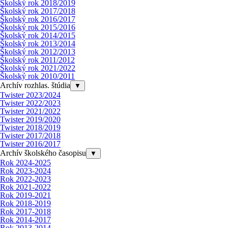
Školský rok 2018/2019
Školský rok 2017/2018
Školský rok 2016/2017
Školský rok 2015/2016
Školský rok 2014/2015
Školský rok 2013/2014
Školský rok 2012/2013
Školský rok 2011/2012
Školský rok 2021/2022
Školský rok 2010/2011
Archív rozhlas. štúdia
▼
Twister 2023/2024
Twister 2022/2023
Twister 2021/2022
Twister 2019/2020
Twister 2018/2019
Twister 2017/2018
Twister 2016/2017
Archív školského časopisu
▼
Rok 2024-2025
Rok 2023-2024
Rok 2022-2023
Rok 2021-2022
Rok 2019-2021
Rok 2018-2019
Rok 2017-2018
Rok 2014-2017
Rok 2013-2014