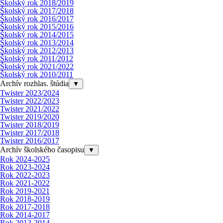
Školský rok 2018/2019
Školský rok 2017/2018
Školský rok 2016/2017
Školský rok 2015/2016
Školský rok 2014/2015
Školský rok 2013/2014
Školský rok 2012/2013
Školský rok 2011/2012
Školský rok 2021/2022
Školský rok 2010/2011
Archív rozhlas. štúdia
▼
Twister 2023/2024
Twister 2022/2023
Twister 2021/2022
Twister 2019/2020
Twister 2018/2019
Twister 2017/2018
Twister 2016/2017
Archív školského časopisu
▼
Rok 2024-2025
Rok 2023-2024
Rok 2022-2023
Rok 2021-2022
Rok 2019-2021
Rok 2018-2019
Rok 2017-2018
Rok 2014-2017
Rok 2013-2014