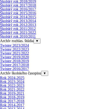
Školský rok 2018/2019
Školský rok 2017/2018
Školský rok 2016/2017
Školský rok 2015/2016
Školský rok 2014/2015
Školský rok 2013/2014
Školský rok 2012/2013
Školský rok 2011/2012
Školský rok 2021/2022
Školský rok 2010/2011
Archív rozhlas. štúdia
▼
Twister 2023/2024
Twister 2022/2023
Twister 2021/2022
Twister 2019/2020
Twister 2018/2019
Twister 2017/2018
Twister 2016/2017
Archív školského časopisu
▼
Rok 2024-2025
Rok 2023-2024
Rok 2022-2023
Rok 2021-2022
Rok 2019-2021
Rok 2018-2019
Rok 2017-2018
Rok 2014-2017
Rok 2013-2014