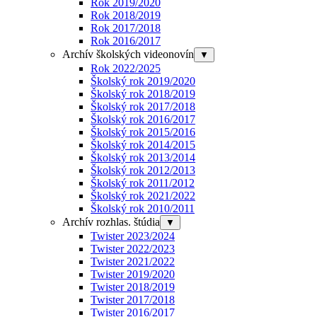
Rok 2019/2020
Rok 2018/2019
Rok 2017/2018
Rok 2016/2017
Archív školských videonovín
▼
Rok 2022/2025
Školský rok 2019/2020
Školský rok 2018/2019
Školský rok 2017/2018
Školský rok 2016/2017
Školský rok 2015/2016
Školský rok 2014/2015
Školský rok 2013/2014
Školský rok 2012/2013
Školský rok 2011/2012
Školský rok 2021/2022
Školský rok 2010/2011
Archív rozhlas. štúdia
▼
Twister 2023/2024
Twister 2022/2023
Twister 2021/2022
Twister 2019/2020
Twister 2018/2019
Twister 2017/2018
Twister 2016/2017