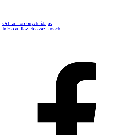
Ochrana osobných údajov
Info o audio-video záznamoch
Aktualizované:
6.8.2026