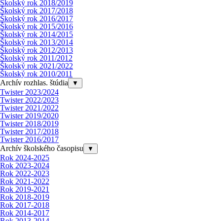
Školský rok 2018/2019
Školský rok 2017/2018
Školský rok 2016/2017
Školský rok 2015/2016
Školský rok 2014/2015
Školský rok 2013/2014
Školský rok 2012/2013
Školský rok 2011/2012
Školský rok 2021/2022
Školský rok 2010/2011
Archív rozhlas. štúdia
▼
Twister 2023/2024
Twister 2022/2023
Twister 2021/2022
Twister 2019/2020
Twister 2018/2019
Twister 2017/2018
Twister 2016/2017
Archív školského časopisu
▼
Rok 2024-2025
Rok 2023-2024
Rok 2022-2023
Rok 2021-2022
Rok 2019-2021
Rok 2018-2019
Rok 2017-2018
Rok 2014-2017
Rok 2013-2014