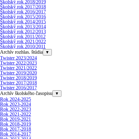
Školský rok 2018/2019
Školský rok 2017/2018
Školský rok 2016/2017
Školský rok 2015/2016
Školský rok 2014/2015
Školský rok 2013/2014
Školský rok 2012/2013
Školský rok 2011/2012
Školský rok 2021/2022
Školský rok 2010/2011
Archív rozhlas. štúdia
▼
Twister 2023/2024
Twister 2022/2023
Twister 2021/2022
Twister 2019/2020
Twister 2018/2019
Twister 2017/2018
Twister 2016/2017
Archív školského časopisu
▼
Rok 2024-2025
Rok 2023-2024
Rok 2022-2023
Rok 2021-2022
Rok 2019-2021
Rok 2018-2019
Rok 2017-2018
Rok 2014-2017
Rok 2013-2014