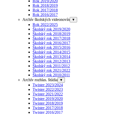
Rok 2019/2020
Rok 2018/2019
Rok 2017/2018
Rok 2016/2017
Archív školských videonovín
▼
Rok 2022/2025
Školský rok 2019/2020
Školský rok 2018/2019
Školský rok 2017/2018
Školský rok 2016/2017
Školský rok 2015/2016
Školský rok 2014/2015
Školský rok 2013/2014
Školský rok 2012/2013
Školský rok 2011/2012
Školský rok 2021/2022
Školský rok 2010/2011
Archív rozhlas. štúdia
▼
Twister 2023/2024
Twister 2022/2023
Twister 2021/2022
Twister 2019/2020
Twister 2018/2019
Twister 2017/2018
Twister 2016/2017