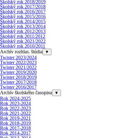
Školský rok 2018/2019
Školský rok 2017/2018
Školský rok 2016/2017
Školský rok 2015/2016
Školský rok 2014/2015
Školský rok 2013/2014
Školský rok 2012/2013
Školský rok 2011/2012
Školský rok 2021/2022
Školský rok 2010/2011
Archív rozhlas. štúdia
▼
Twister 2023/2024
Twister 2022/2023
Twister 2021/2022
Twister 2019/2020
Twister 2018/2019
Twister 2017/2018
Twister 2016/2017
Archív školského časopisu
▼
Rok 2024-2025
Rok 2023-2024
Rok 2022-2023
Rok 2021-2022
Rok 2019-2021
Rok 2018-2019
Rok 2017-2018
Rok 2014-2017
Rok 2013-2014