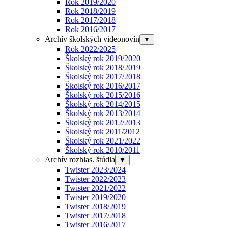
Rok 2019/2020
Rok 2018/2019
Rok 2017/2018
Rok 2016/2017
Archív školských videonovín
▼
Rok 2022/2025
Školský rok 2019/2020
Školský rok 2018/2019
Školský rok 2017/2018
Školský rok 2016/2017
Školský rok 2015/2016
Školský rok 2014/2015
Školský rok 2013/2014
Školský rok 2012/2013
Školský rok 2011/2012
Školský rok 2021/2022
Školský rok 2010/2011
Archív rozhlas. štúdia
▼
Twister 2023/2024
Twister 2022/2023
Twister 2021/2022
Twister 2019/2020
Twister 2018/2019
Twister 2017/2018
Twister 2016/2017