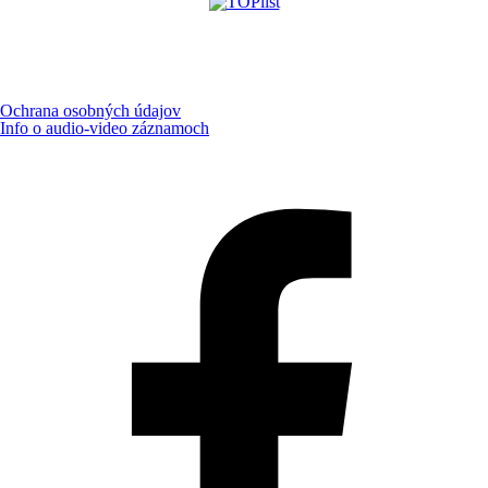
Ochrana osobných údajov
Info o audio-video záznamoch
Aktualizované:
7.8.2026