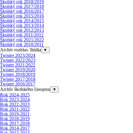
Školský rok 2018/2019
Školský rok 2017/2018
Školský rok 2016/2017
Školský rok 2015/2016
Školský rok 2014/2015
Školský rok 2013/2014
Školský rok 2012/2013
Školský rok 2011/2012
Školský rok 2021/2022
Školský rok 2010/2011
Archív rozhlas. štúdia
▼
Twister 2023/2024
Twister 2022/2023
Twister 2021/2022
Twister 2019/2020
Twister 2018/2019
Twister 2017/2018
Twister 2016/2017
Archív školského časopisu
▼
Rok 2024-2025
Rok 2023-2024
Rok 2022-2023
Rok 2021-2022
Rok 2019-2021
Rok 2018-2019
Rok 2017-2018
Rok 2014-2017
Rok 2013-2014