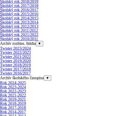
Školský rok 2018/2019
Školský rok 2017/2018
Školský rok 2016/2017
Školský rok 2015/2016
Školský rok 2014/2015
Školský rok 2013/2014
Školský rok 2012/2013
Školský rok 2011/2012
Školský rok 2021/2022
Školský rok 2010/2011
Archív rozhlas. štúdia
▼
Twister 2023/2024
Twister 2022/2023
Twister 2021/2022
Twister 2019/2020
Twister 2018/2019
Twister 2017/2018
Twister 2016/2017
Archív školského časopisu
▼
Rok 2024-2025
Rok 2023-2024
Rok 2022-2023
Rok 2021-2022
Rok 2019-2021
Rok 2018-2019
Rok 2017-2018
Rok 2014-2017
Rok 2013-2014